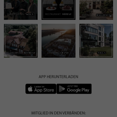
APP HERUNTERLADEN
MITGLIED IN DEN VERBÄNDEN: