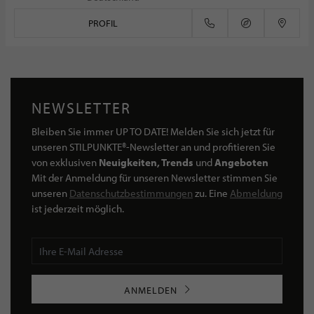
PROFIL
NEWSLETTER
Bleiben Sie immer UP TO DATE! Melden Sie sich jetzt für
unseren STILPUNKTE®-Newsletter an und profitieren Sie
von exklusiven
Neuigkeiten, Trends
und
Angeboten
Mit der Anmeldung für unseren Newsletter stimmen Sie
unseren
Datenschutzbestimmungen
zu. Eine
Abmeldung
ist jederzeit möglich.
ANMELDEN