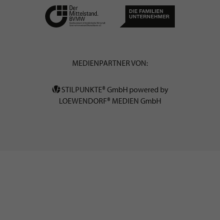
MEDIENPARTNER VON:
STILPUNKTE® GmbH powered by
LOEWENDORF® MEDIEN GmbH