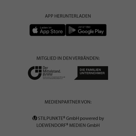
APP HERUNTERLADEN
MITGLIED IN DEN VERBÄNDEN:
MEDIENPARTNER VON:
STILPUNKTE® GmbH powered by
LOEWENDORF® MEDIEN GmbH