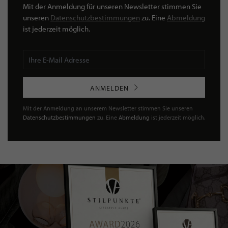
Mit der Anmeldung für unseren Newsletter stimmen Sie
unseren
Datenschutzbestimmungen
zu. Eine
Abmeldung
ist jederzeit möglich.
ANMELDEN
Mit der Anmeldung an unserem Newsletter stimmen Sie unseren
Datenschutzbestimmungen
zu. Eine
Abmeldung
ist jederzeit möglich.