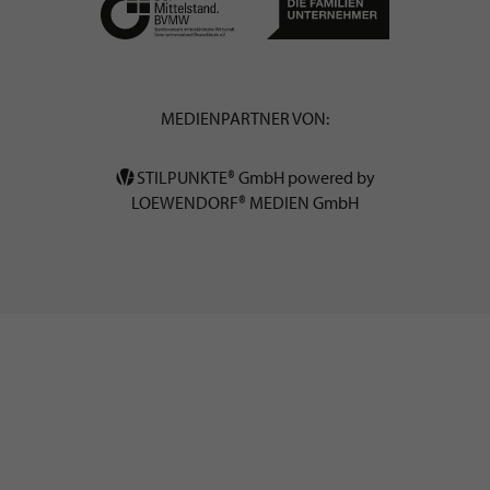
MEDIENPARTNER VON:
STILPUNKTE® GmbH powered by
LOEWENDORF® MEDIEN GmbH