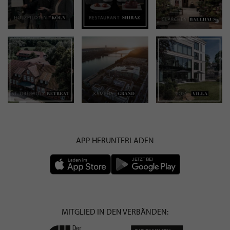
APP HERUNTERLADEN
MITGLIED IN DEN VERBÄNDEN: