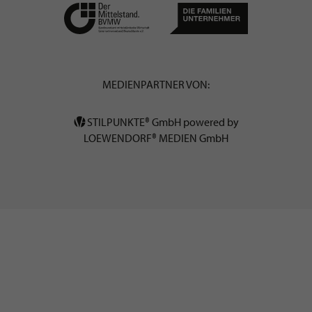
MEDIENPARTNER VON:
STILPUNKTE® GmbH powered by
LOEWENDORF® MEDIEN GmbH