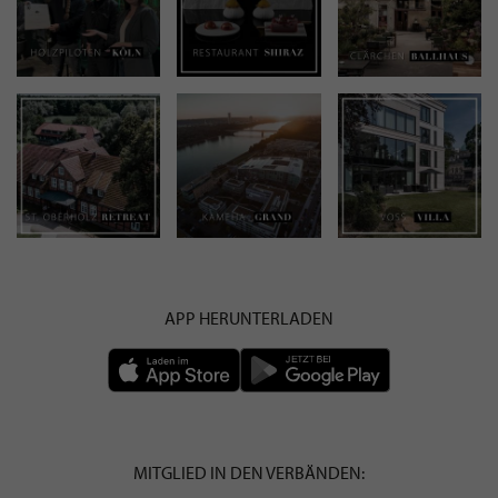
APP HERUNTERLADEN
MITGLIED IN DEN VERBÄNDEN: