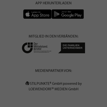
APP HERUNTERLADEN
MITGLIED IN DEN VERBÄNDEN:
MEDIENPARTNER VON:
STILPUNKTE® GmbH powered by
LOEWENDORF® MEDIEN GmbH