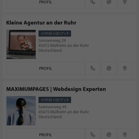
PROFIL
Kleine Agentur an der Ruhr
WERBEAGENTUR
Sonnenweg 29
45472 Mülheim an der Ruhr
Deutschland
PROFIL
MAXIMUMPAGES | Webdesign Experten
WERBEAGENTUR
Sabinenweg 49
45475 Mülheim an der Ruhr
Deutschland
PROFIL