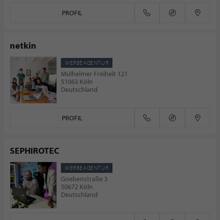
PROFIL
netkin
WERBEAGENTUR
Mülheimer Freiheit 121
51063 Köln
Deutschland
PROFIL
SEPHIROTEC
WERBEAGENTUR
Goebenstraße 3
50672 Köln
Deutschland