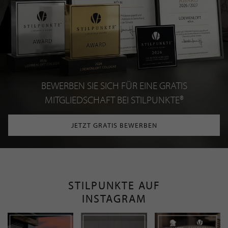
BEWERBEN SIE SICH FÜR EINE GRATIS
MITGLIEDSCHAFT BEI STILPUNKTE®
JETZT GRATIS BEWERBEN
STILPUNKTE AUF
INSTAGRAM