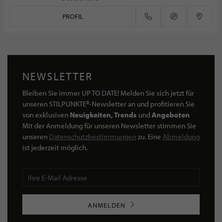
PROFIL
NEWSLETTER
Bleiben Sie immer UP TO DATE! Melden Sie sich jetzt für
unseren STILPUNKTE®-Newsletter an und profitieren Sie
von exklusiven
Neuigkeiten, Trends
und
Angeboten
Mit der Anmeldung für unseren Newsletter stimmen Sie
unseren
Datenschutzbestimmungen
zu. Eine
Abmeldung
ist jederzeit möglich.
ANMELDEN