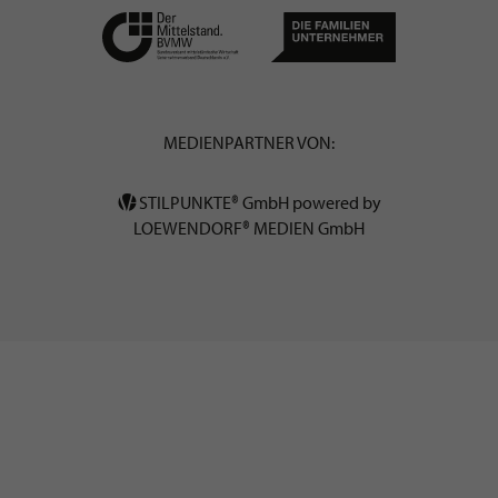
MEDIENPARTNER VON:
STILPUNKTE® GmbH powered by
LOEWENDORF® MEDIEN GmbH