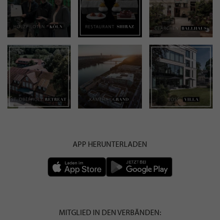
APP HERUNTERLADEN
MITGLIED IN DEN VERBÄNDEN: