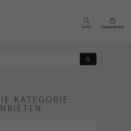
Suche
Shopping-Mall
IE KATEGORIE
ANBIETEN