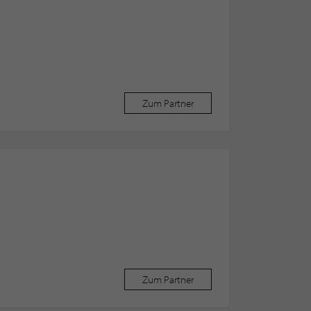
Zum Partner
Zum Partner