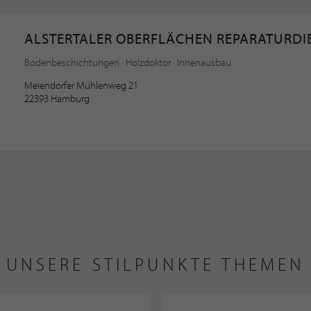
ALSTERTALER OBERFLÄCHEN REPARATURDI
Bodenbeschichtungen · Holzdoktor · Innenausbau
Meiendorfer Mühlenweg 21
22393 Hamburg
UNSERE STILPUNKTE THEMEN