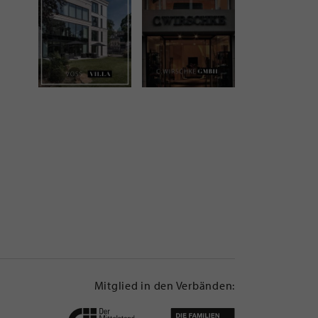
Mitglied in den Verbänden: