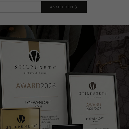
ANMELDEN