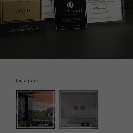
Instagram