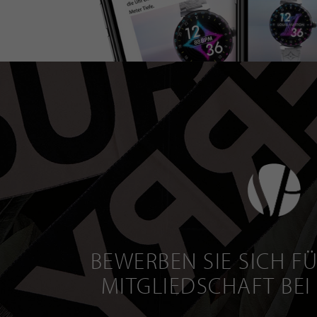
BEWERBEN SIE SICH FÜ
MITGLIEDSCHAFT BEI