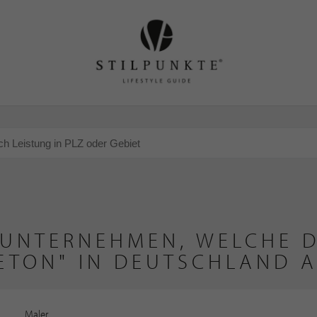
 UNTERNEHMEN, WELCHE D
ETON" IN DEUTSCHLAND 
Maler