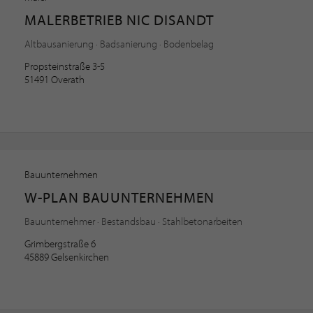
MALERBETRIEB NIC DISANDT
Altbausanierung · Badsanierung · Bodenbelag
Propsteinstraße 3-5
51491 Overath
Bauunternehmen
W-PLAN BAUUNTERNEHMEN
Bauunternehmer · Bestandsbau · Stahlbetonarbeiten
Grimbergstraße 6
45889 Gelsenkirchen