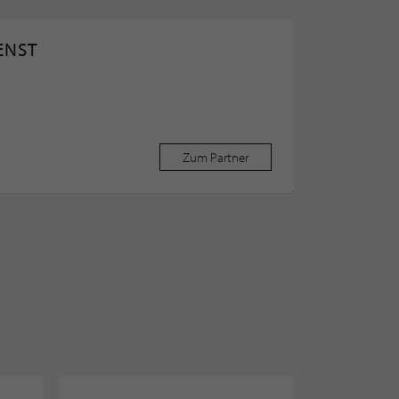
ENST
Zum Partner