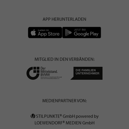
APP HERUNTERLADEN
MITGLIED IN DEN VERBÄNDEN:
MEDIENPARTNER VON:
STILPUNKTE® GmbH powered by
LOEWENDORF® MEDIEN GmbH