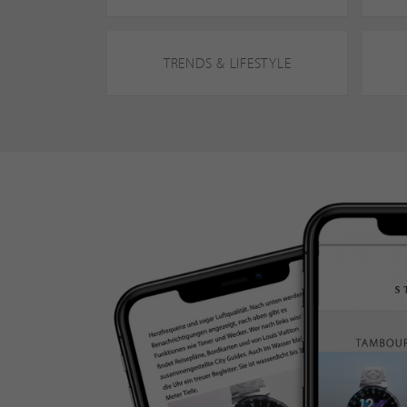
TRENDS & LIFESTYLE