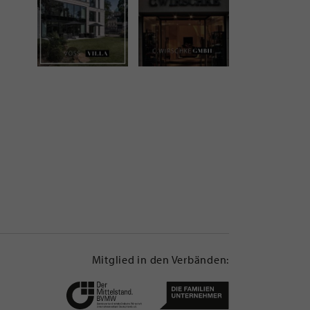
Mitglied in den Verbänden: