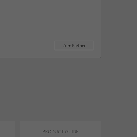
Zum Partner
PRODUCT GUIDE