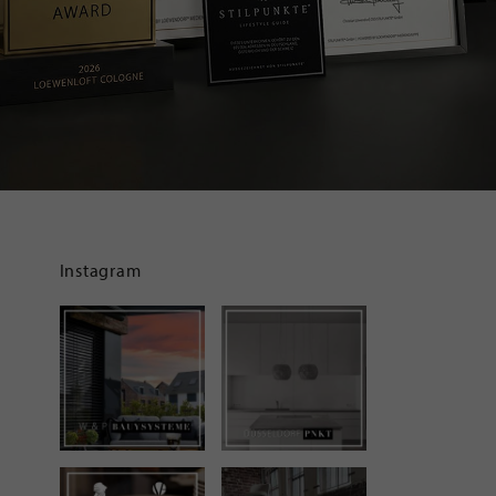
Instagram