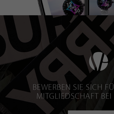
BEWERBEN SIE SICH FÜ
MITGLIEDSCHAFT BEI