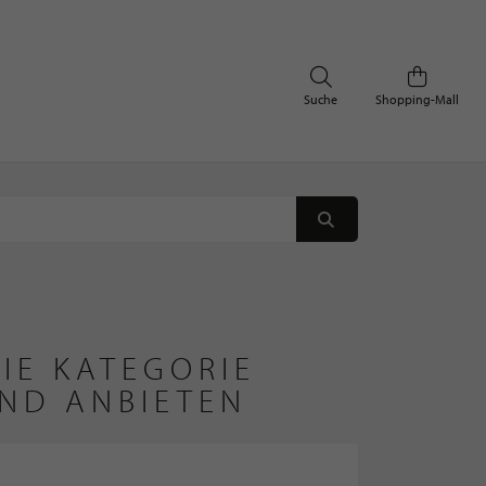
Suche
Shopping-Mall
IE KATEGORIE
AND ANBIETEN