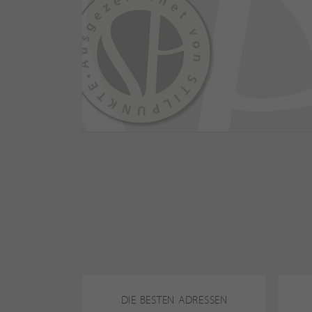
DIE BESTEN ADRESSEN