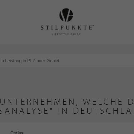
 UNTERNEHMEN, WELCHE D
SANALYSE" IN DEUTSCHL
Optiker