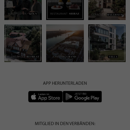
APP HERUNTERLADEN
MITGLIED IN DEN VERBÄNDEN: