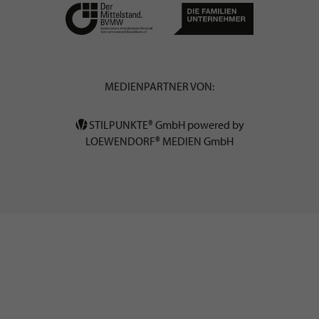
MEDIENPARTNER VON:
STILPUNKTE® GmbH powered by
LOEWENDORF® MEDIEN GmbH