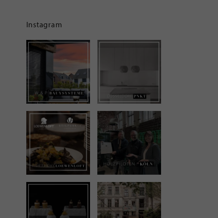
Instagram