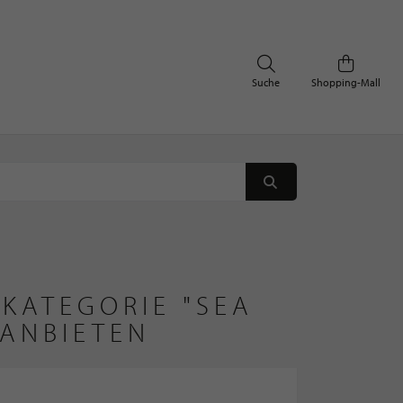
Suche
Shopping-Mall
KATEGORIE "SEA
 ANBIETEN