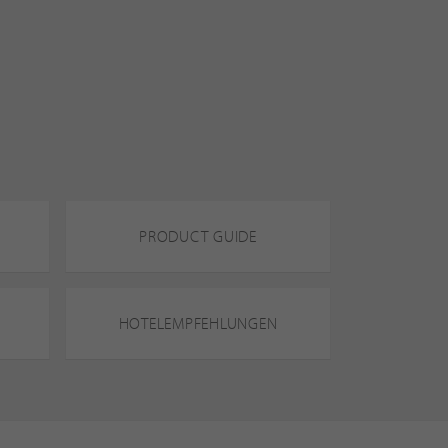
PRODUCT GUIDE
HOTELEMPFEHLUNGEN