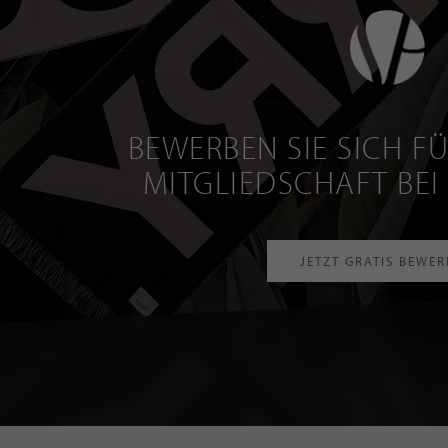
BEWERBEN SIE SICH FÜ
MITGLIEDSCHAFT BEI
JETZT GRATIS BEWE