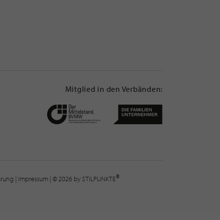
Mitglied in den Verbänden:
®
lärung
|
Impressum
| © 2026 by STILPUNKTE