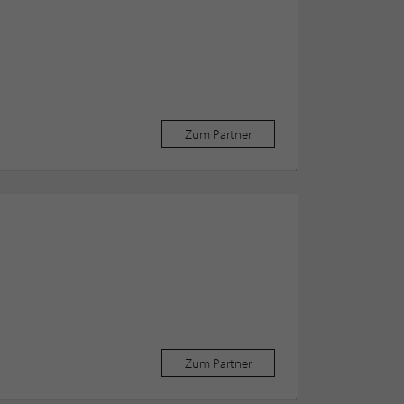
Zum Partner
Zum Partner