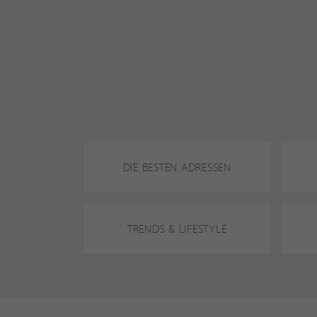
DIE BESTEN ADRESSEN
TRENDS & LIFESTYLE