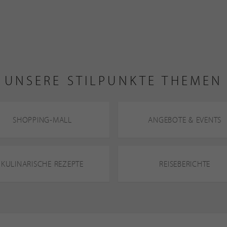
UNSERE STILPUNKTE THEMEN
SHOPPING-MALL
ANGEBOTE & EVENTS
KULINARISCHE REZEPTE
REISEBERICHTE