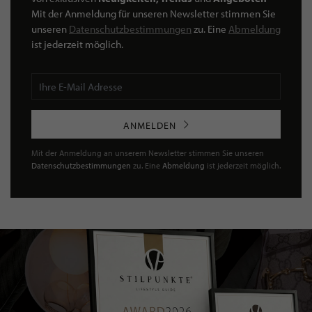
Mit der Anmeldung für unseren Newsletter stimmen Sie
unseren
Datenschutzbestimmungen
zu. Eine
Abmeldung
ist jederzeit möglich.
ANMELDEN
Mit der Anmeldung an unserem Newsletter stimmen Sie unseren
Datenschutzbestimmungen
zu. Eine
Abmeldung
ist jederzeit möglich.