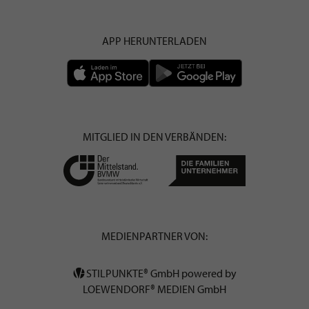
APP HERUNTERLADEN
MITGLIED IN DEN VERBÄNDEN:
MEDIENPARTNER VON:
STILPUNKTE® GmbH powered by
LOEWENDORF® MEDIEN GmbH