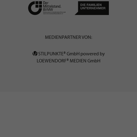
MEDIENPARTNER VON:
STILPUNKTE® GmbH powered by
LOEWENDORF® MEDIEN GmbH