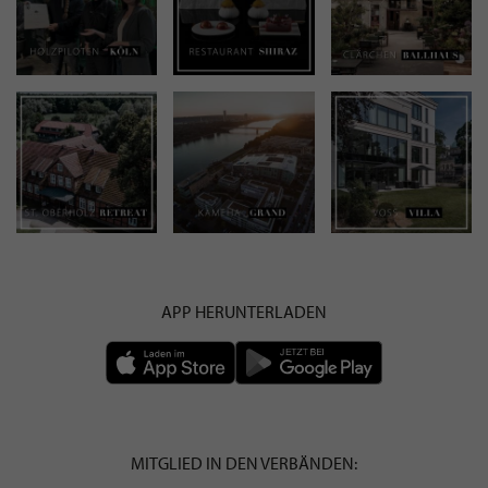
APP HERUNTERLADEN
MITGLIED IN DEN VERBÄNDEN: