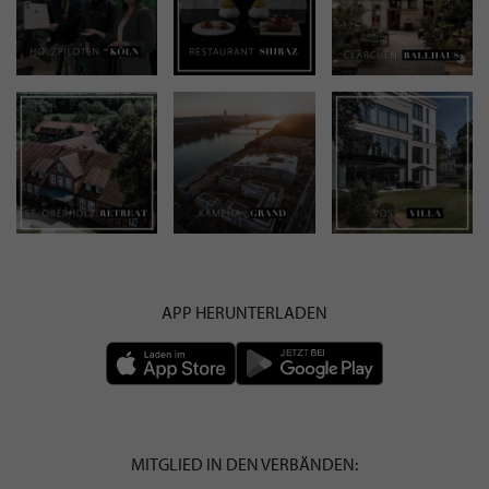
APP HERUNTERLADEN
MITGLIED IN DEN VERBÄNDEN: