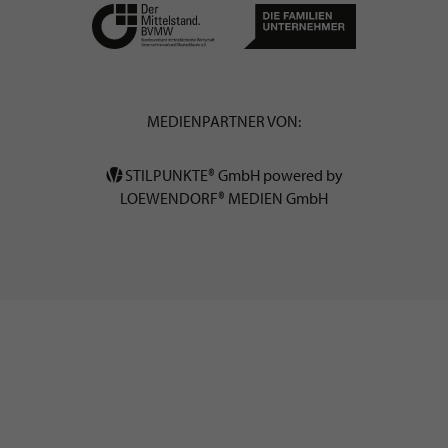
MEDIENPARTNER VON:
STILPUNKTE® GmbH powered by
LOEWENDORF® MEDIEN GmbH