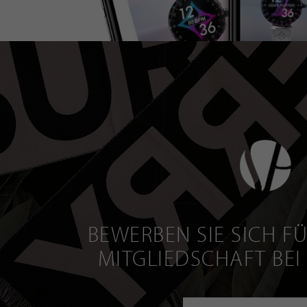
BEWERBEN SIE SICH FÜ
MITGLIEDSCHAFT BEI