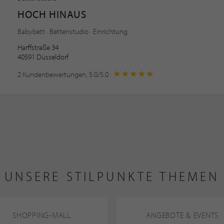
HOCH HINAUS
Babybett · Bettenstudio · Einrichtung
Harffstraße 34
40591 Düsseldorf
2 Kundenbewertungen, 5.0/5.0
UNSERE STILPUNKTE THEMEN
SHOPPING-MALL
ANGEBOTE & EVENTS