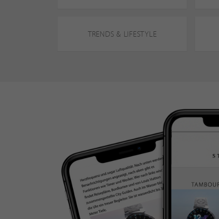
TRENDS & LIFESTYLE