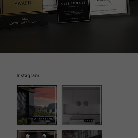
Instagram