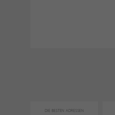
DIE BESTEN ADRESSEN