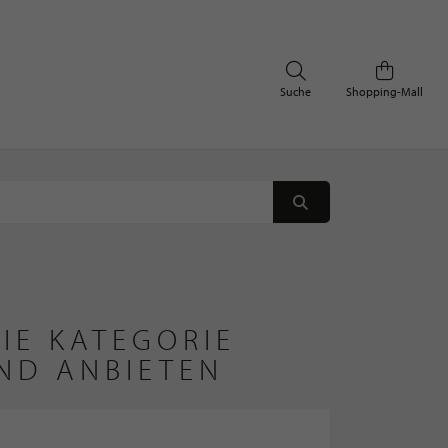
Suche
Shopping-Mall
IE KATEGORIE
ND ANBIETEN