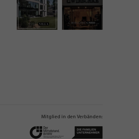
Mitglied in den Verbänden: