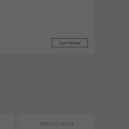
Zum Partner
PRODUCT GUIDE