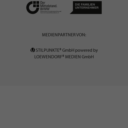
MEDIENPARTNER VON:
STILPUNKTE® GmbH powered by
LOEWENDORF® MEDIEN GmbH