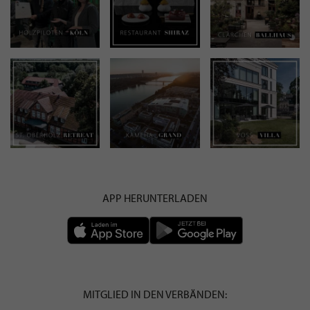
APP HERUNTERLADEN
MITGLIED IN DEN VERBÄNDEN: