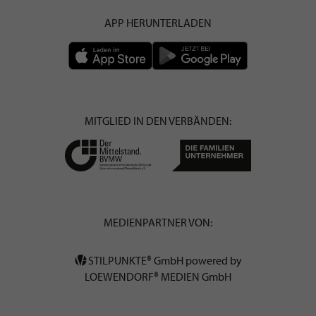
APP HERUNTERLADEN
MITGLIED IN DEN VERBÄNDEN:
MEDIENPARTNER VON:
STILPUNKTE® GmbH powered by
LOEWENDORF® MEDIEN GmbH