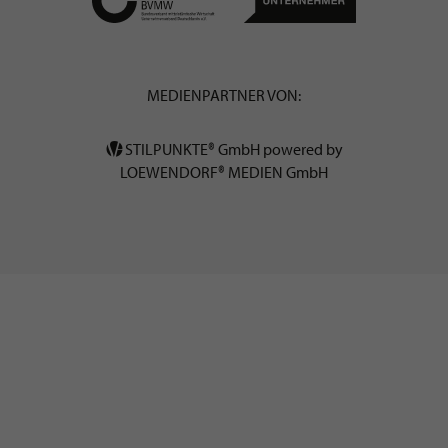
MEDIENPARTNER VON:
STILPUNKTE® GmbH powered by
LOEWENDORF® MEDIEN GmbH