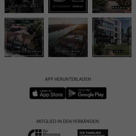
APP HERUNTERLADEN
MITGLIED IN DEN VERBÄNDEN: