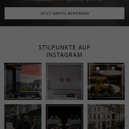
JETZT GRATIS BEWERBEN
STILPUNKTE AUF
INSTAGRAM