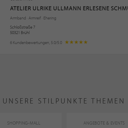
ATELIER ULRIKE ULLMANN ERLESENE SCH
Armband · Armreif · Ehering
Schloßstraße 7
50321 Brühl
6 Kundenbewertungen, 5.0/5.0
UNSERE STILPUNKTE THEMEN
SHOPPING-MALL
ANGEBOTE & EVENTS