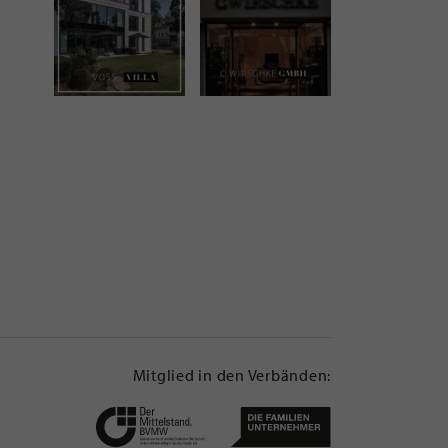
Mitglied in den Verbänden: