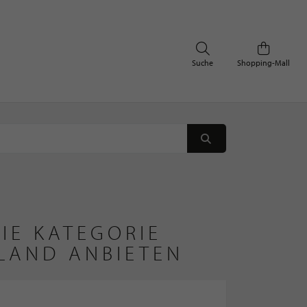
Suche
Shopping-Mall
IE KATEGORIE
LAND ANBIETEN