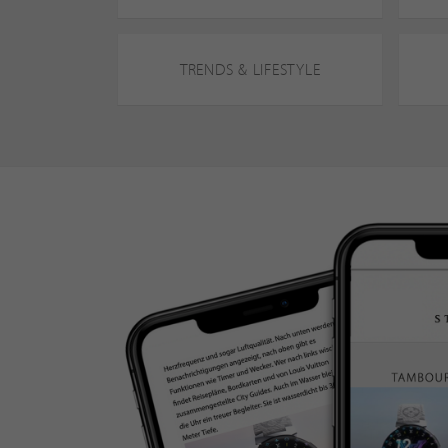
TRENDS & LIFESTYLE