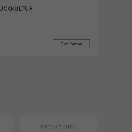
MUCKKULTUR
Zum Partner
PRODUCT GUIDE