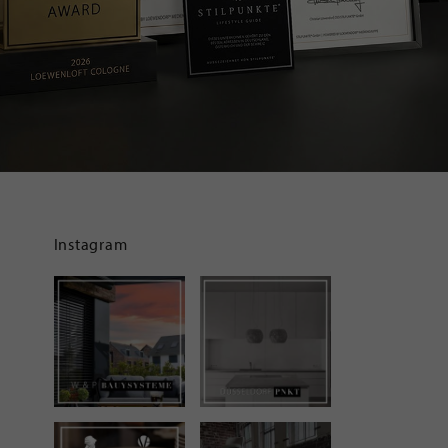
Instagram