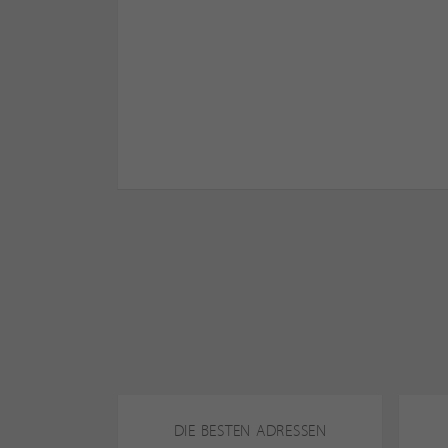
DIE BESTEN ADRESSEN