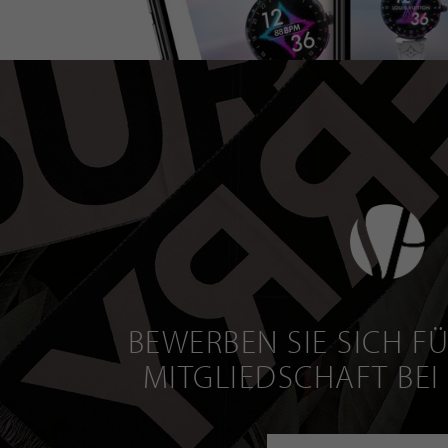
BEWERBEN SIE SICH FÜ
MITGLIEDSCHAFT BEI