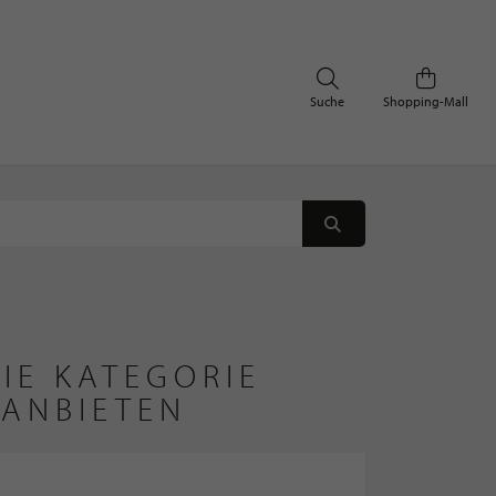
Suche
Shopping-Mall
IE KATEGORIE
 ANBIETEN