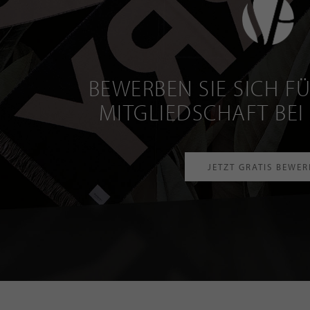
BEWERBEN SIE SICH FÜ
MITGLIEDSCHAFT BEI
JETZT GRATIS BEWE