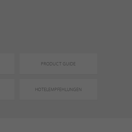
PRODUCT GUIDE
HOTELEMPFEHLUNGEN