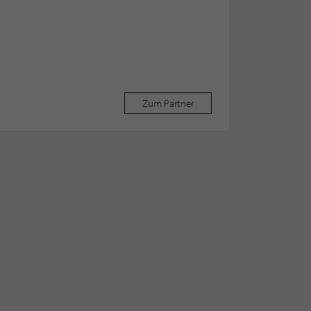
Zum Partner