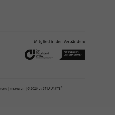
Mitglied in den Verbänden:
®
lärung
|
Impressum
| © 2026 by STILPUNKTE