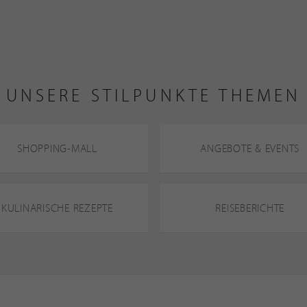
UNSERE STILPUNKTE THEMEN
SHOPPING-MALL
ANGEBOTE & EVENTS
KULINARISCHE REZEPTE
REISEBERICHTE