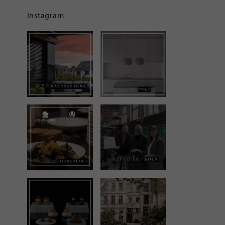
Instagram