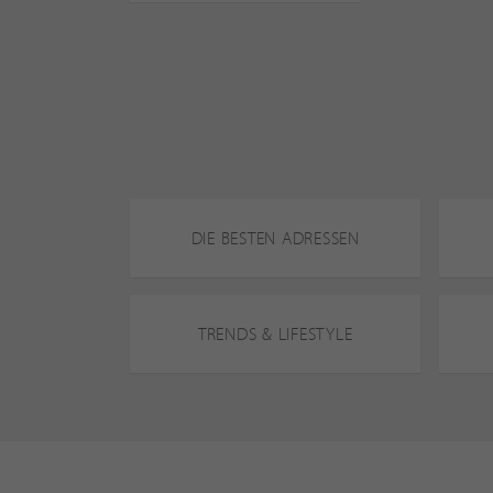
DIE BESTEN ADRESSEN
TRENDS & LIFESTYLE