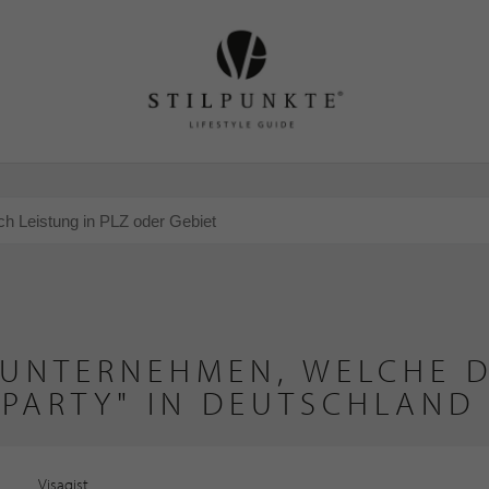
 UNTERNEHMEN, WELCHE D
PARTY" IN DEUTSCHLAND
Visagist