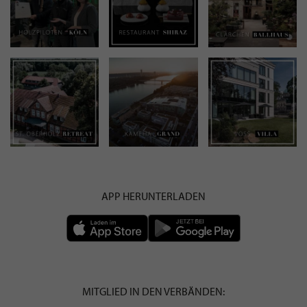
APP HERUNTERLADEN
MITGLIED IN DEN VERBÄNDEN: