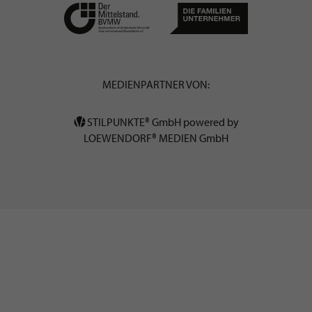
MEDIENPARTNER VON:
STILPUNKTE® GmbH powered by
LOEWENDORF® MEDIEN GmbH