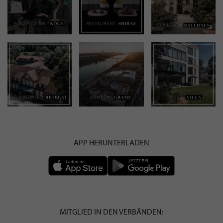
APP HERUNTERLADEN
MITGLIED IN DEN VERBÄNDEN: