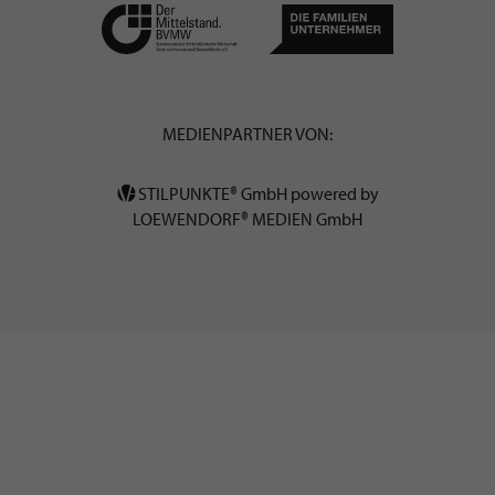
MEDIENPARTNER VON:
STILPUNKTE® GmbH powered by
LOEWENDORF® MEDIEN GmbH