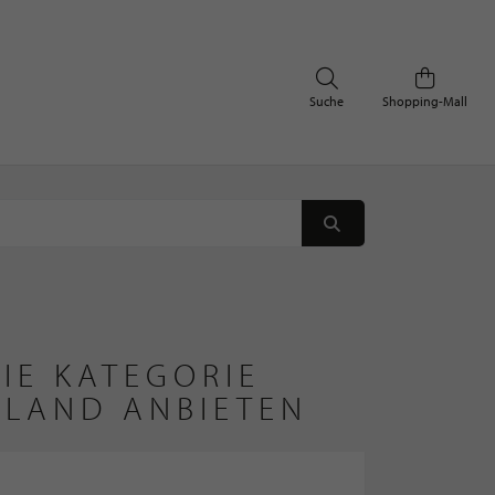
Suche
Shopping-Mall
IE KATEGORIE
HLAND ANBIETEN