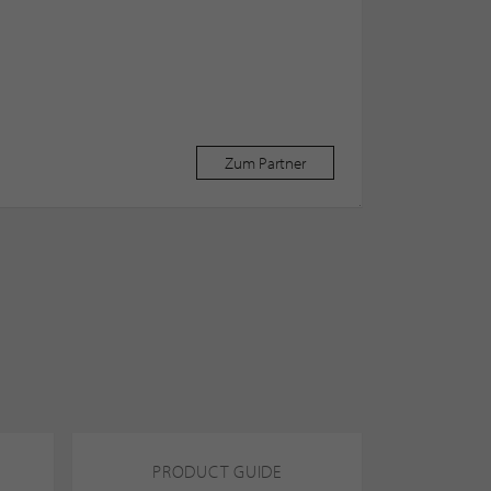
Zum Partner
PRODUCT GUIDE