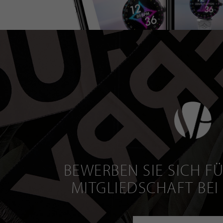
BEWERBEN SIE SICH FÜ
MITGLIEDSCHAFT BEI