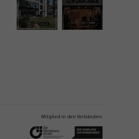
Mitglied in den Verbänden: