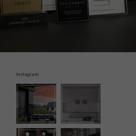
Instagram