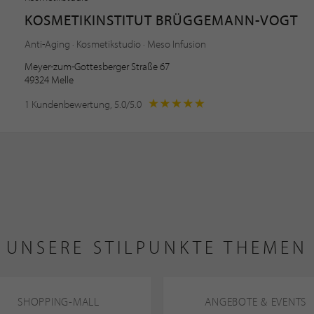
KOSMETIKINSTITUT BRÜGGEMANN-VOGT
Anti-Aging · Kosmetikstudio · Meso Infusion
Meyer-zum-Gottesberger Straße 67
49324 Melle
1 Kundenbewertung, 5.0/5.0
UNSERE STILPUNKTE THEMEN
SHOPPING-MALL
ANGEBOTE & EVENTS