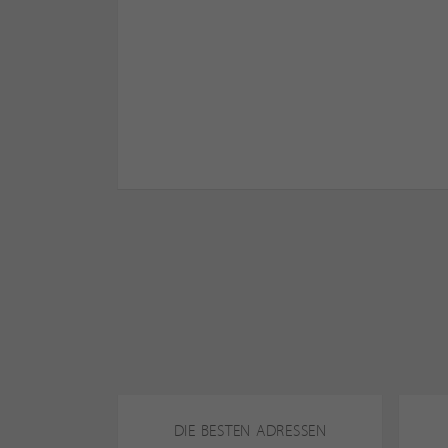
DIE BESTEN ADRESSEN