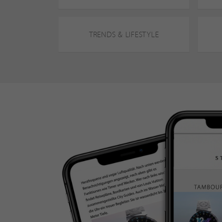
TRENDS & LIFESTYLE