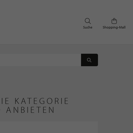
Suche
Shopping-Mall
IE KATEGORIE
D ANBIETEN