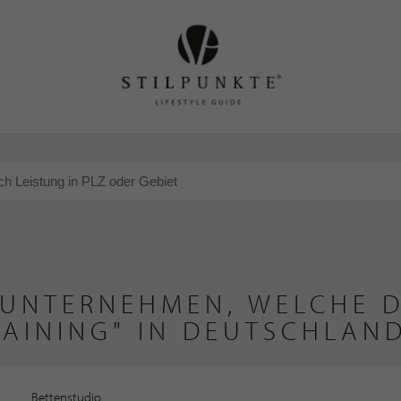
 UNTERNEHMEN, WELCHE D
AINING" IN DEUTSCHLAN
Bettenstudio