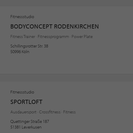
Fitnessstudio
BODYCONCEPT RODENKIRCHEN
Fitness Trainer · Fitnessprogramm · Power Plate
Schillingsrotter Str. 38
50996 Köln
Fitnessstudio
SPORTLOFT
Ausdauersport · Crossfitness · Fitness
Quettinger Straße 187
51381 Leverkusen