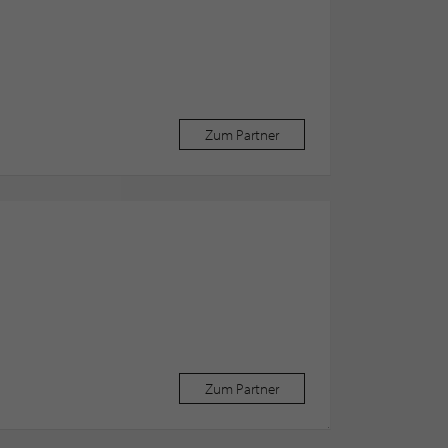
Zum Partner
Zum Partner