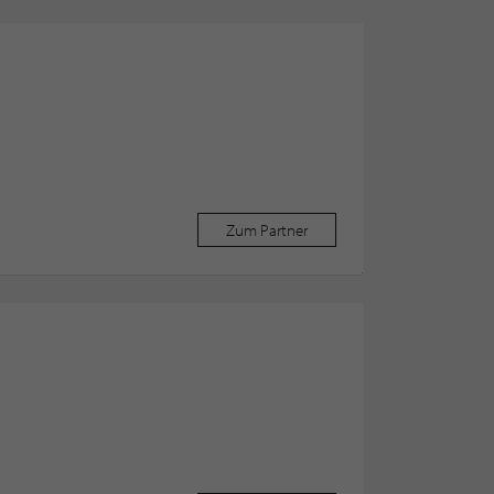
Zum Partner