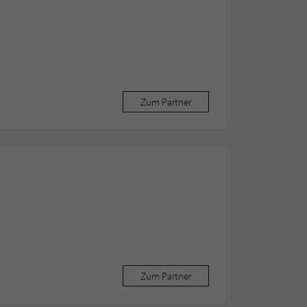
Zum Partner
Zum Partner