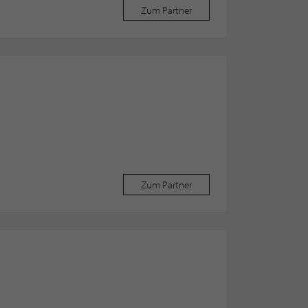
Zum Partner
Zum Partner