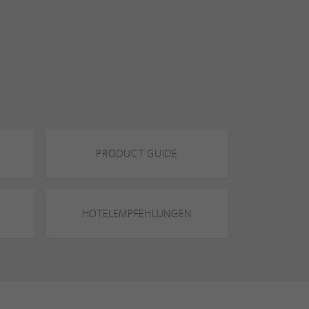
PRODUCT GUIDE
HOTELEMPFEHLUNGEN