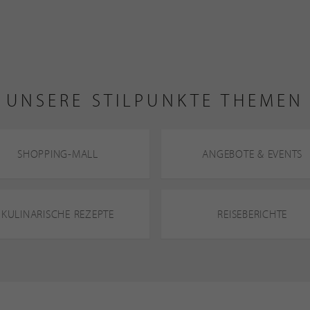
UNSERE STILPUNKTE THEMEN
SHOPPING-MALL
ANGEBOTE & EVENTS
KULINARISCHE REZEPTE
REISEBERICHTE