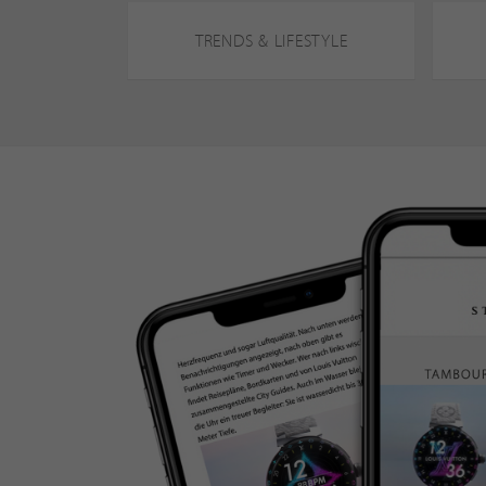
TRENDS & LIFESTYLE