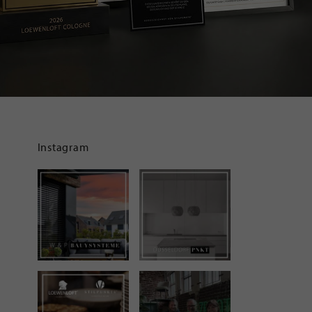
Instagram