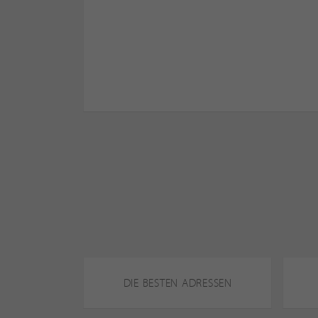
DIE BESTEN ADRESSEN