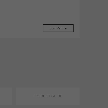
Zum Partner
PRODUCT GUIDE