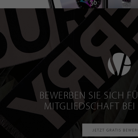
BEWERBEN SIE SICH FÜ
MITGLIEDSCHAFT BEI
JETZT GRATIS BEWE