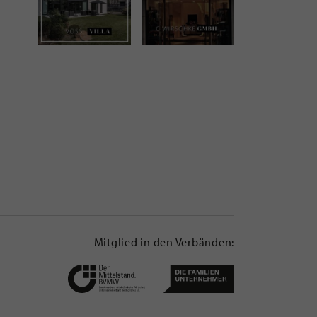
Mitglied in den Verbänden: