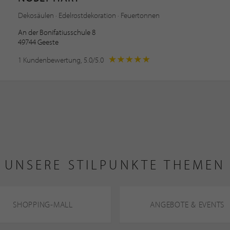
Dekosäulen · Edelrostdekoration · Feuertonnen
An der Bonifatiusschule 8
49744 Geeste
1 Kundenbewertung, 5.0/5.0
UNSERE STILPUNKTE THEMEN
SHOPPING-MALL
ANGEBOTE & EVENTS