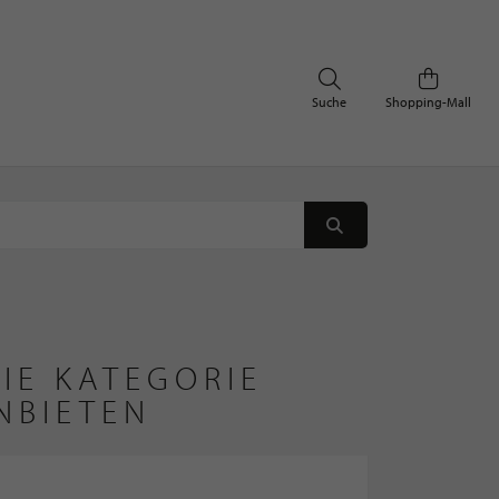
Suche
Shopping-Mall
IE KATEGORIE
NBIETEN