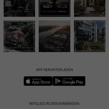
APP HERUNTERLADEN
MITGLIED IN DEN VERBÄNDEN: