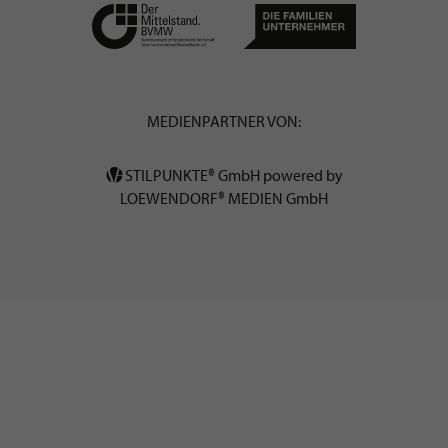
MEDIENPARTNER VON:
STILPUNKTE® GmbH powered by
LOEWENDORF® MEDIEN GmbH