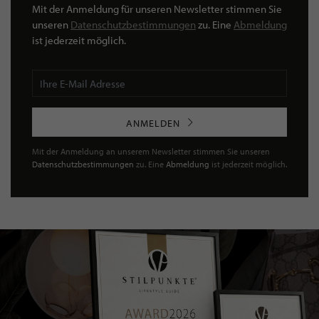
Mit der Anmeldung für unseren Newsletter stimmen Sie
unseren
Datenschutzbestimmungen
zu. Eine
Abmeldung
ist jederzeit möglich.
ANMELDEN
Mit der Anmeldung an unserem Newsletter stimmen Sie unseren
Datenschutzbestimmungen
zu. Eine
Abmeldung
ist jederzeit möglich.