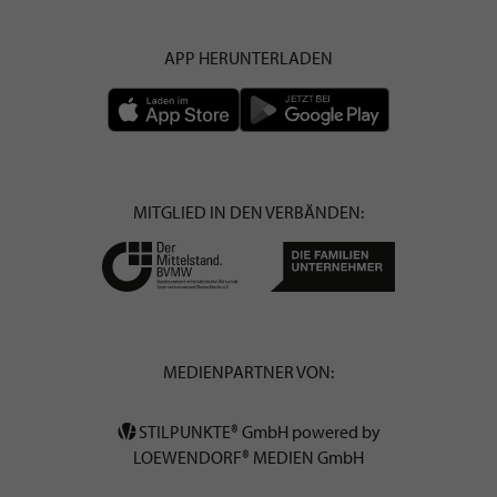
APP HERUNTERLADEN
MITGLIED IN DEN VERBÄNDEN:
MEDIENPARTNER VON:
STILPUNKTE® GmbH powered by
LOEWENDORF® MEDIEN GmbH