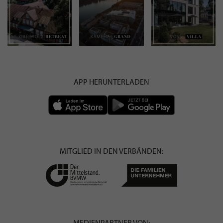
APP HERUNTERLADEN
MITGLIED IN DEN VERBÄNDEN:
MEDIENPARTNER VON: