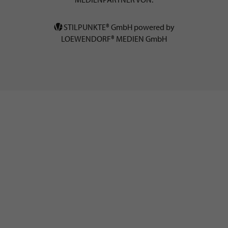
STILPUNKTE® GmbH powered by
LOEWENDORF® MEDIEN GmbH