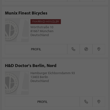
Munix Finest Bicycles
FAHRRAD-HÄNDLER
Wörthstraße 10
81667 München
Deutschland
PROFIL
H&D Doctor's Berlin, Nord
Hamburger Eichborndamm 93
13403 Berlin
Deutschland
PROFIL