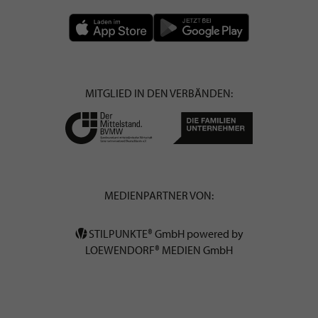
MITGLIED IN DEN VERBÄNDEN:
MEDIENPARTNER VON:
STILPUNKTE® GmbH powered by
LOEWENDORF® MEDIEN GmbH