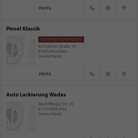
PROFIL
Pinsel Klassik
AUTO-RESTAURATIONEN
Birthälmer Straße 18
81829 München
Deutschland
PROFIL
Auto Lackierung Wadas
Machtlfinger Str. 29
81379 München
Deutschland