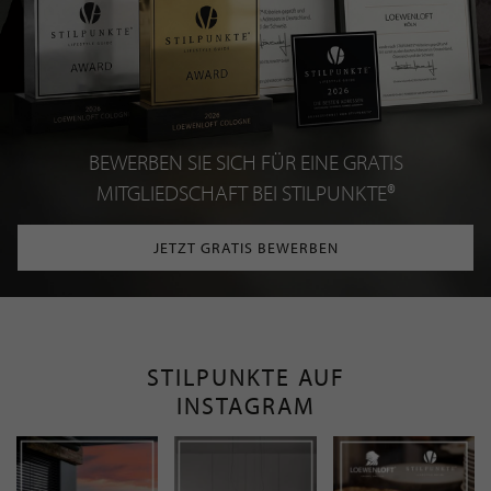
BEWERBEN SIE SICH FÜR EINE GRATIS
MITGLIEDSCHAFT BEI STILPUNKTE®
JETZT GRATIS BEWERBEN
STILPUNKTE AUF
INSTAGRAM