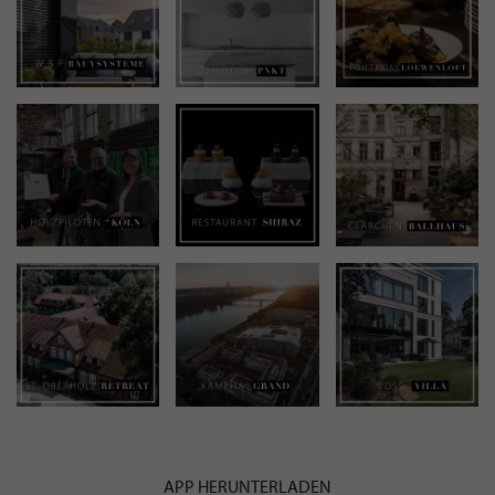
APP HERUNTERLADEN