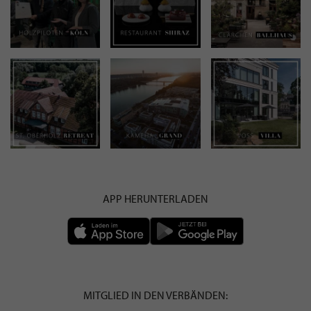
APP HERUNTERLADEN
MITGLIED IN DEN VERBÄNDEN: