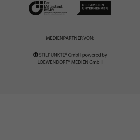
MEDIENPARTNER VON:
STILPUNKTE® GmbH powered by
LOEWENDORF® MEDIEN GmbH