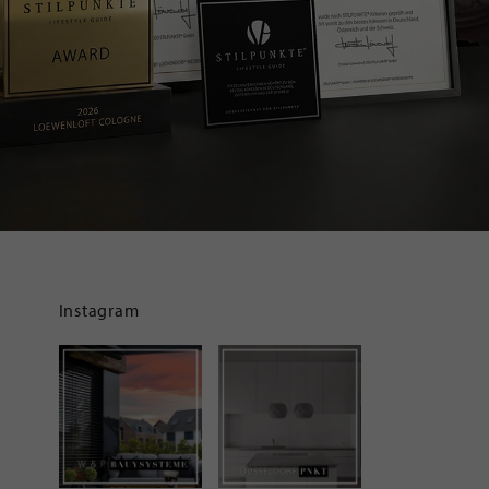
Instagram