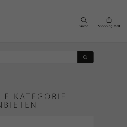
Suche
Shopping-Mall
IE KATEGORIE
NBIETEN