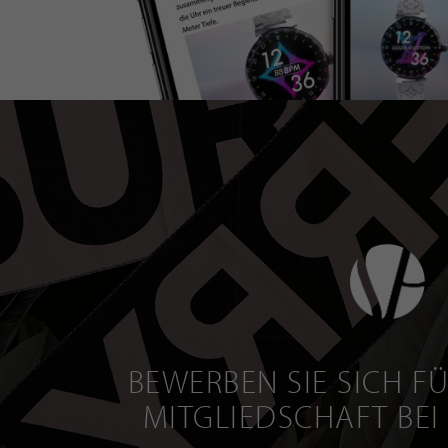
BEWERBEN SIE SICH FÜ
MITGLIEDSCHAFT BEI