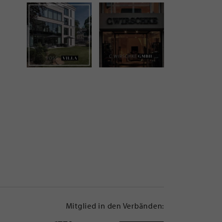
Mitglied in den Verbänden: