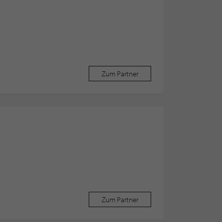
Zum Partner
Zum Partner