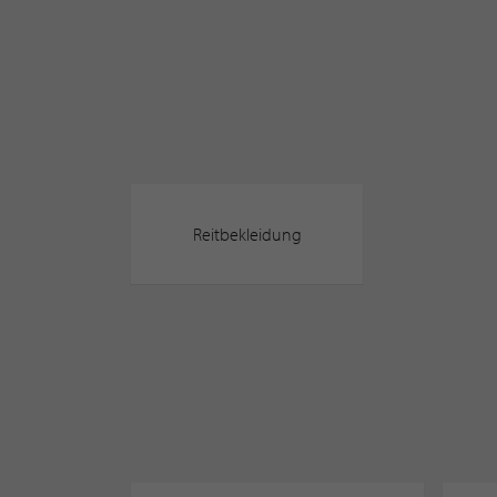
Reitbekleidung