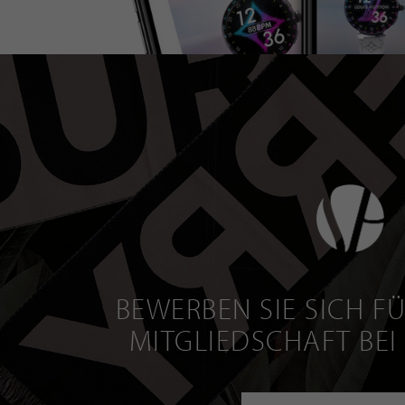
BEWERBEN SIE SICH FÜ
MITGLIEDSCHAFT BEI