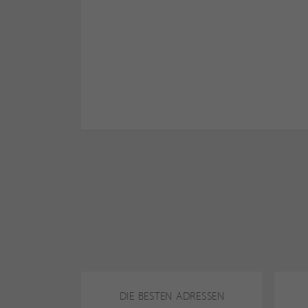
DIE BESTEN ADRESSEN