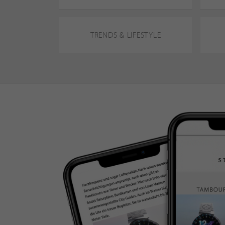
TRENDS & LIFESTYLE