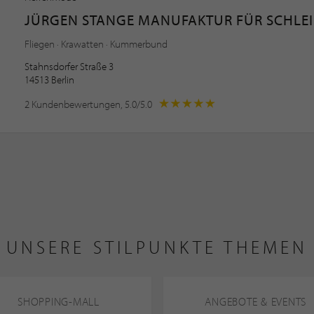
JÜRGEN STANGE MANUFAKTUR FÜR SCHLEI
Fliegen · Krawatten · Kummerbund
Stahnsdorfer Straße 3
14513 Berlin
2 Kundenbewertungen, 5.0/5.0
UNSERE STILPUNKTE THEMEN
SHOPPING-MALL
ANGEBOTE & EVENTS