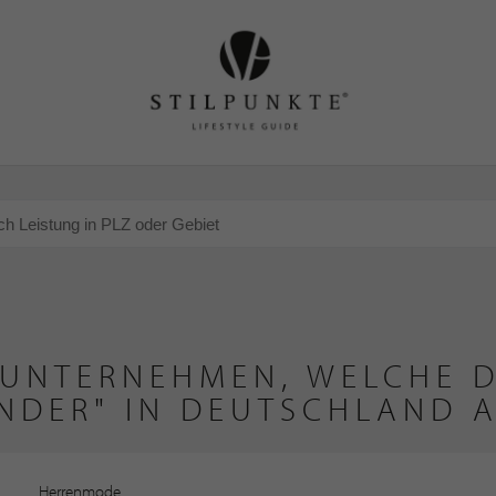
 UNTERNEHMEN, WELCHE D
NDER" IN DEUTSCHLAND 
Herrenmode