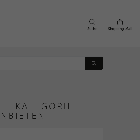
Suche
Shopping-Mall
IE KATEGORIE
ANBIETEN