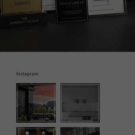
Instagram