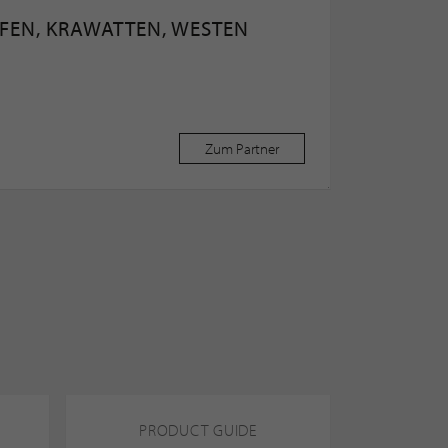
FEN, KRAWATTEN, WESTEN
Zum Partner
PRODUCT GUIDE