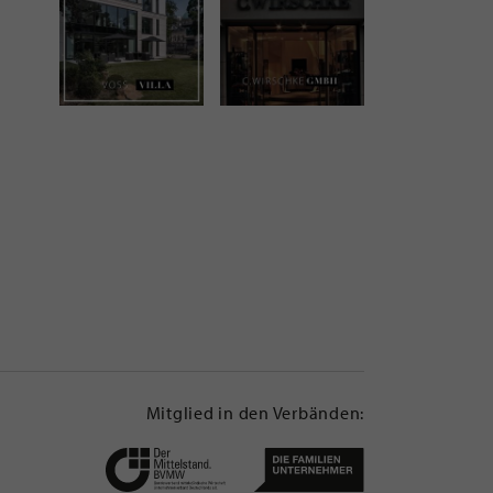
Mitglied in den Verbänden: