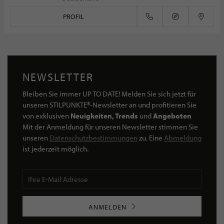
PROFIL
NEWSLETTER
Bleiben Sie immer UP TO DATE! Melden Sie sich jetzt für
unseren STILPUNKTE®-Newsletter an und profitieren Sie
von exklusiven
Neuigkeiten, Trends
und
Angeboten
Mit der Anmeldung für unseren Newsletter stimmen Sie
unseren
Datenschutzbestimmungen
zu. Eine
Abmeldung
ist jederzeit möglich.
ANMELDEN