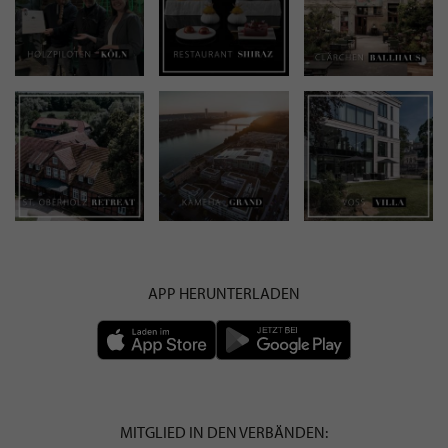
APP HERUNTERLADEN
MITGLIED IN DEN VERBÄNDEN: