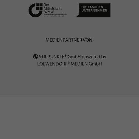
MEDIENPARTNER VON:
STILPUNKTE® GmbH powered by
LOEWENDORF® MEDIEN GmbH