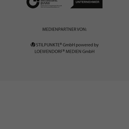
MEDIENPARTNER VON:
STILPUNKTE® GmbH powered by
LOEWENDORF® MEDIEN GmbH