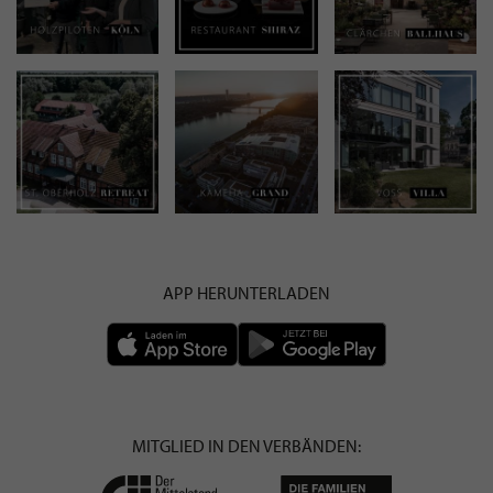
APP HERUNTERLADEN
MITGLIED IN DEN VERBÄNDEN: