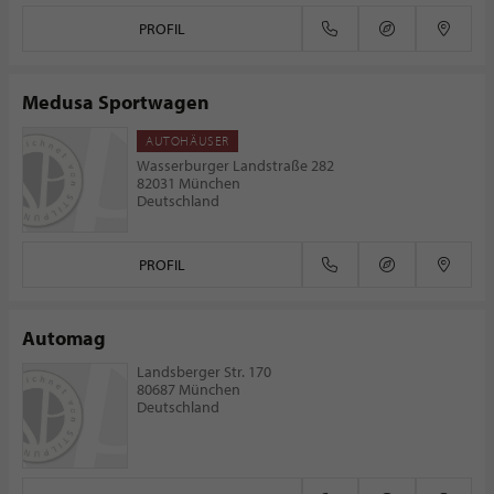
PROFIL
Medusa Sportwagen
AUTOHÄUSER
Wasserburger Landstraße 282
82031 München
Deutschland
PROFIL
Automag
Landsberger Str. 170
80687 München
Deutschland