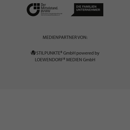
MEDIENPARTNER VON:
STILPUNKTE® GmbH powered by
LOEWENDORF® MEDIEN GmbH