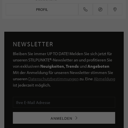
PROFIL
NEWSLETTER
Bleiben Sie immer UP TO DATE! Melden Sie sich jetzt für
unseren STILPUNKTE®-Newsletter an und profitieren Sie
von exklusiven
Neuigkeiten, Trends
und
Angeboten
Mit der Anmeldung für unseren Newsletter stimmen Sie
unseren
Datenschutzbestimmungen
zu. Eine
Abmeldung
ist jederzeit möglich.
ANMELDEN