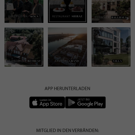
APP HERUNTERLADEN
MITGLIED IN DEN VERBÄNDEN: