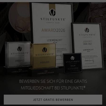
BEWERBEN SIE SICH FÜR EINE GRATIS
MITGLIEDSCHAFT BEI STILPUNKTE®
JETZT GRATIS BEWERBEN