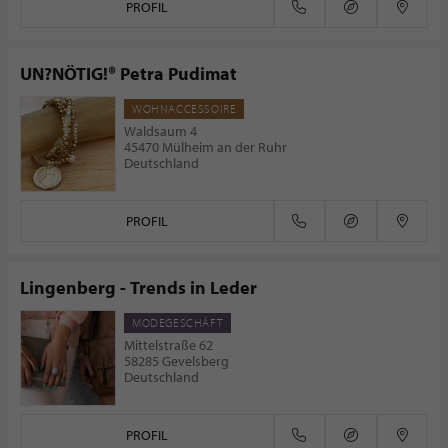
PROFIL
UN?NÖTIG!® Petra Pudimat
WOHNACCESSOIRE
Waldsaum 4
45470 Mülheim an der Ruhr
Deutschland
PROFIL
Lingenberg - Trends in Leder
MODEGESCHÄFT
Mittelstraße 62
58285 Gevelsberg
Deutschland
PROFIL