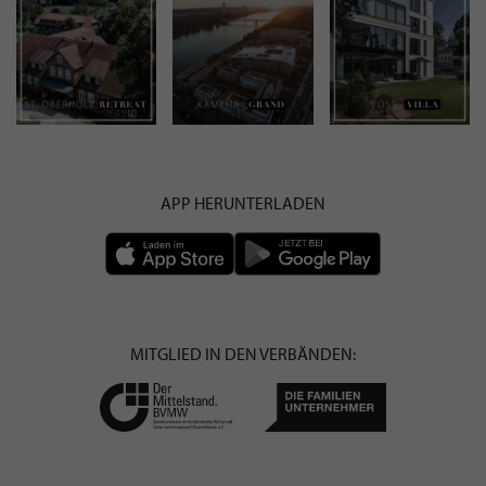
APP HERUNTERLADEN
MITGLIED IN DEN VERBÄNDEN: