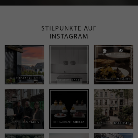
STILPUNKTE AUF
INSTAGRAM