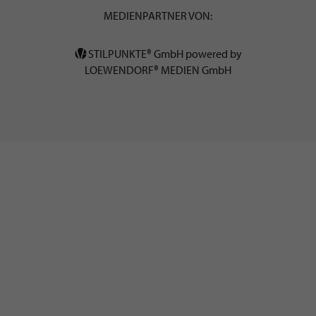
MEDIENPARTNER VON:
STILPUNKTE® GmbH powered by
LOEWENDORF® MEDIEN GmbH