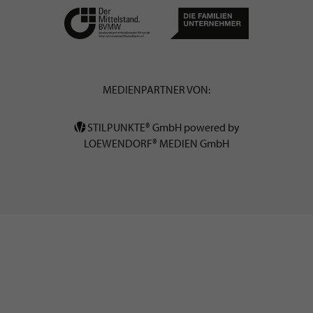
MEDIENPARTNER VON:
STILPUNKTE® GmbH powered by
LOEWENDORF® MEDIEN GmbH