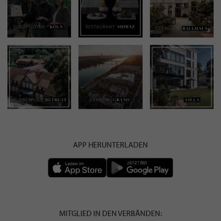
APP HERUNTERLADEN
MITGLIED IN DEN VERBÄNDEN: