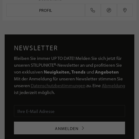
PROFIL
NEWSLETTER
Bleiben Sie immer UP TO DATE! Melden Sie sich jetzt für
unseren STILPUNKTE®-Newsletter an und profitieren Sie
von exklusiven
Neuigkeiten, Trends
und
Angeboten
Mit der Anmeldung für unseren Newsletter stimmen Sie
unseren
Datenschutzbestimmungen
zu. Eine
Abmeldung
ist jederzeit möglich.
ANMELDEN