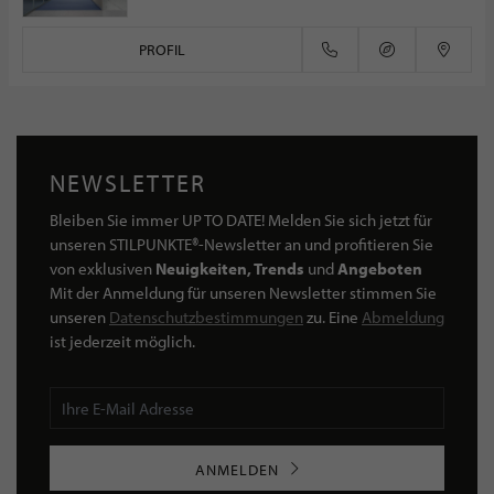
PROFIL
NEWSLETTER
Bleiben Sie immer UP TO DATE! Melden Sie sich jetzt für
unseren STILPUNKTE®-Newsletter an und profitieren Sie
von exklusiven
Neuigkeiten, Trends
und
Angeboten
Mit der Anmeldung für unseren Newsletter stimmen Sie
unseren
Datenschutzbestimmungen
zu. Eine
Abmeldung
ist jederzeit möglich.
ANMELDEN