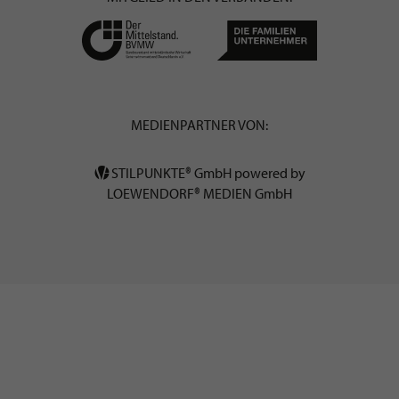
MEDIENPARTNER VON:
STILPUNKTE® GmbH powered by
LOEWENDORF® MEDIEN GmbH