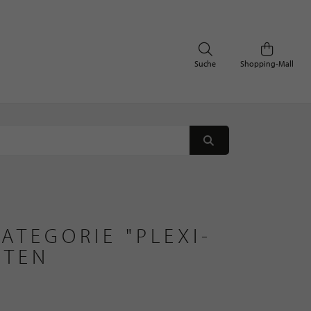
Suche
Shopping-Mall
ATEGORIE "PLEXI-
ETEN