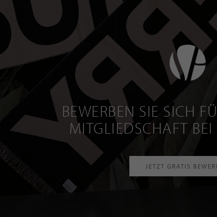
BEWERBEN SIE SICH FÜ
MITGLIEDSCHAFT BEI
JETZT GRATIS BEWE