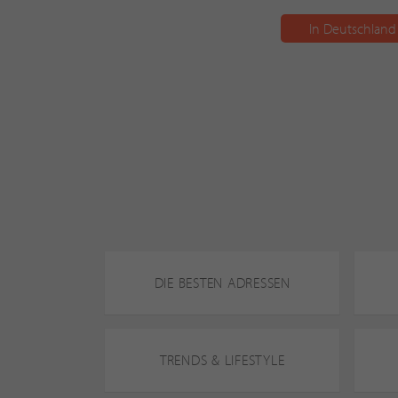
In Deutschland
DIE BESTEN ADRESSEN
TRENDS & LIFESTYLE