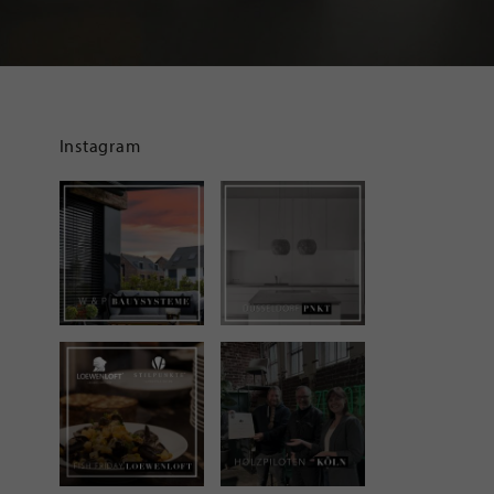
Instagram