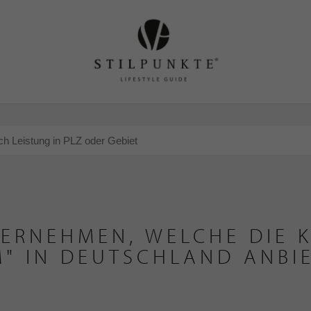
ERNEHMEN, WELCHE DIE K
" IN DEUTSCHLAND ANBI