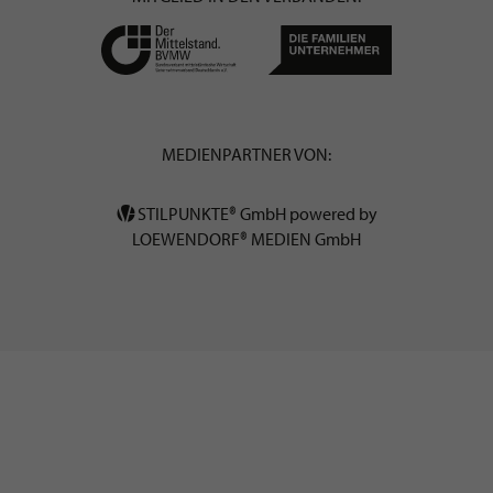
MEDIENPARTNER VON:
STILPUNKTE® GmbH powered by
LOEWENDORF® MEDIEN GmbH