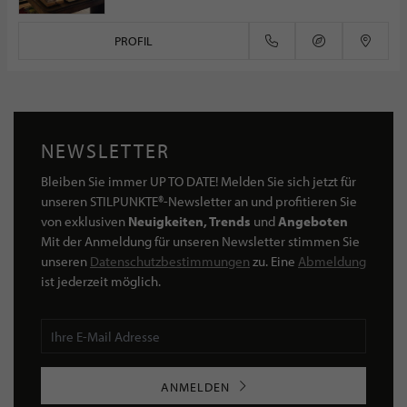
PROFIL
NEWSLETTER
Bleiben Sie immer UP TO DATE! Melden Sie sich jetzt für
unseren STILPUNKTE®-Newsletter an und profitieren Sie
von exklusiven
Neuigkeiten, Trends
und
Angeboten
Mit der Anmeldung für unseren Newsletter stimmen Sie
unseren
Datenschutzbestimmungen
zu. Eine
Abmeldung
ist jederzeit möglich.
ANMELDEN