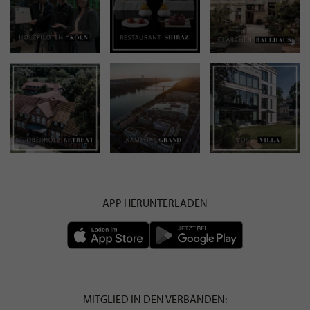
APP HERUNTERLADEN
MITGLIED IN DEN VERBÄNDEN: