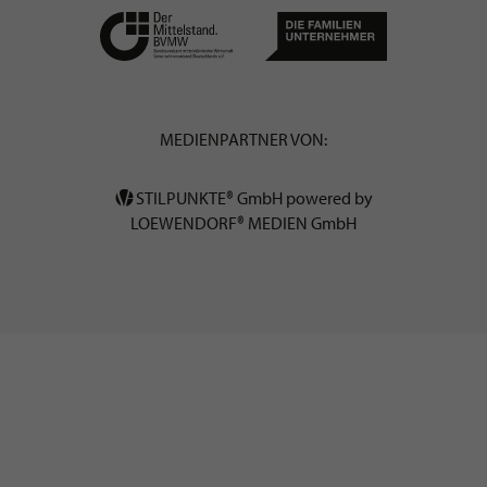
MEDIENPARTNER VON:
STILPUNKTE® GmbH powered by
LOEWENDORF® MEDIEN GmbH