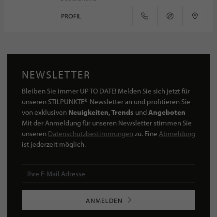
PROFIL
NEWSLETTER
Bleiben Sie immer UP TO DATE! Melden Sie sich jetzt für
unseren STILPUNKTE®-Newsletter an und profitieren Sie
von exklusiven
Neuigkeiten, Trends
und
Angeboten
Mit der Anmeldung für unseren Newsletter stimmen Sie
unseren
Datenschutzbestimmungen
zu. Eine
Abmeldung
ist jederzeit möglich.
ANMELDEN