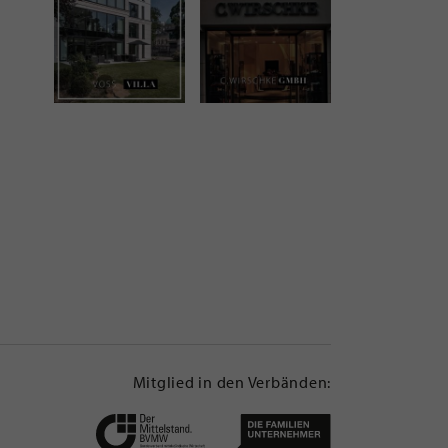
Mitglied in den Verbänden: