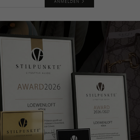
ANMELDEN