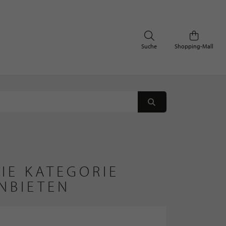
Suche
Shopping-Mall
IE KATEGORIE
NBIETEN