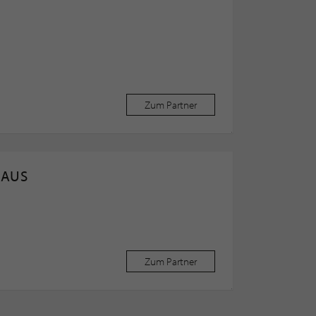
Zum Partner
HAUS
Zum Partner