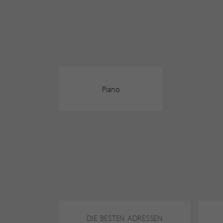
Piano
DIE BESTEN ADRESSEN