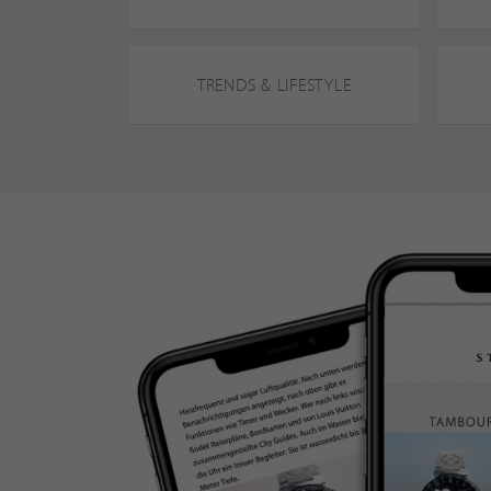
TRENDS & LIFESTYLE