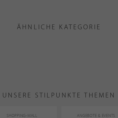
ÄHNLICHE KATEGORIE
UNSERE STILPUNKTE THEMEN
SHOPPING-MALL
ANGEBOTE & EVENTS