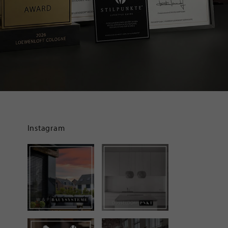
Instagram