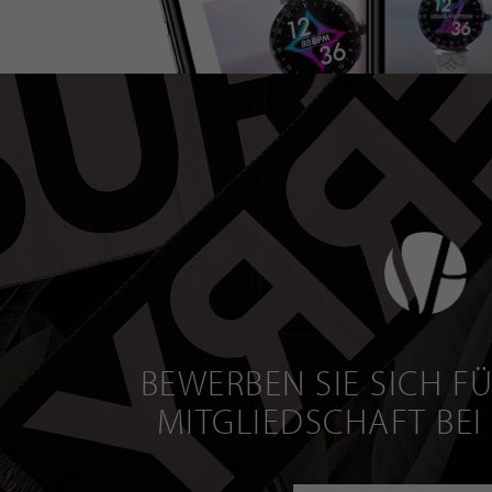
BEWERBEN SIE SICH FÜ
MITGLIEDSCHAFT BEI