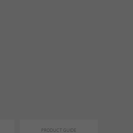
PRODUCT GUIDE