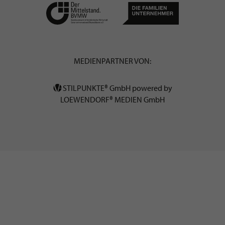
MEDIENPARTNER VON:
STILPUNKTE® GmbH powered by
LOEWENDORF® MEDIEN GmbH