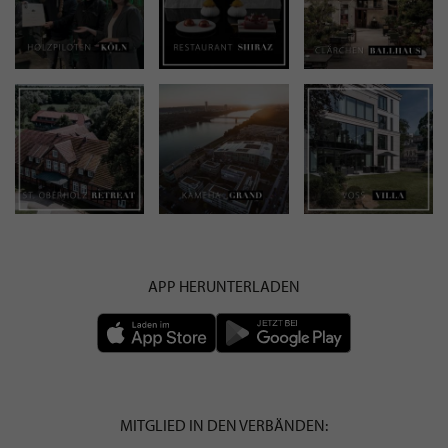
APP HERUNTERLADEN
MITGLIED IN DEN VERBÄNDEN: