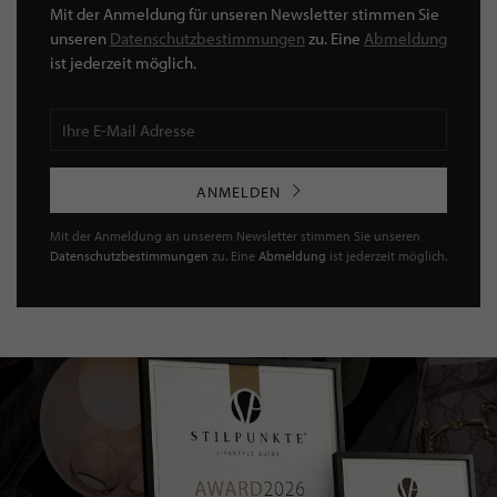
Mit der Anmeldung für unseren Newsletter stimmen Sie
unseren
Datenschutzbestimmungen
zu. Eine
Abmeldung
ist jederzeit möglich.
ANMELDEN
Mit der Anmeldung an unserem Newsletter stimmen Sie unseren
Datenschutzbestimmungen
zu. Eine
Abmeldung
ist jederzeit möglich.