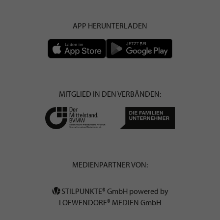
APP HERUNTERLADEN
MITGLIED IN DEN VERBÄNDEN:
MEDIENPARTNER VON:
STILPUNKTE® GmbH powered by
LOEWENDORF® MEDIEN GmbH