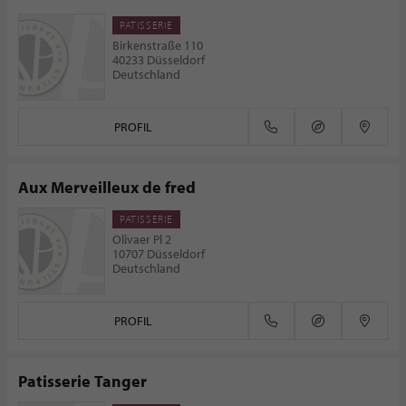
PATISSERIE
Birkenstraße 110
40233 Düsseldorf
Deutschland
PROFIL
Aux Merveilleux de fred
PATISSERIE
Olivaer Pl 2
10707 Düsseldorf
Deutschland
PROFIL
Patisserie Tanger