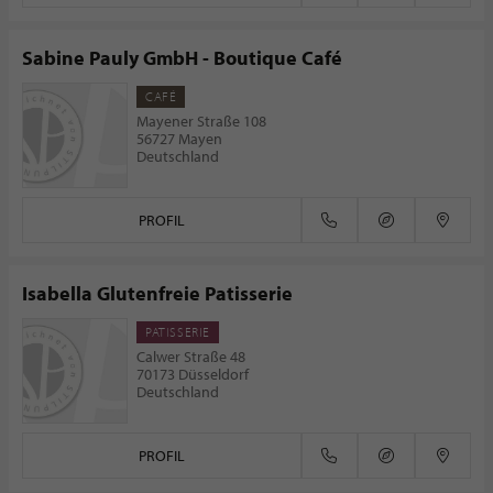
Sabine Pauly GmbH - Boutique Café
CAFÉ
Mayener Straße 108
56727 Mayen
Deutschland
PROFIL
Isabella Glutenfreie Patisserie
PATISSERIE
Calwer Straße 48
70173 Düsseldorf
Deutschland
PROFIL