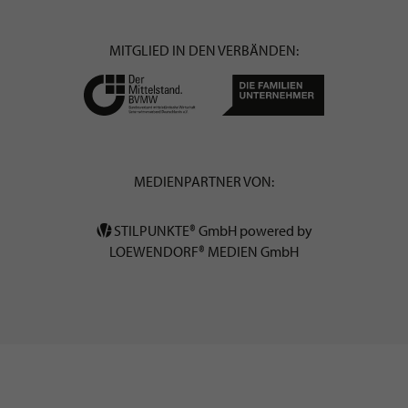
MITGLIED IN DEN VERBÄNDEN:
MEDIENPARTNER VON:
STILPUNKTE® GmbH powered by
LOEWENDORF® MEDIEN GmbH