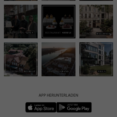
APP HERUNTERLADEN