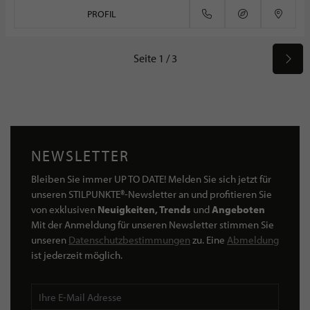
PROFIL
Seite 1 / 3
NEWSLETTER
Bleiben Sie immer UP TO DATE! Melden Sie sich jetzt für
unseren STILPUNKTE®-Newsletter an und profitieren Sie
von exklusiven
Neuigkeiten, Trends
und
Angeboten
Mit der Anmeldung für unseren Newsletter stimmen Sie
unseren
Datenschutzbestimmungen
zu. Eine
Abmeldung
ist jederzeit möglich.