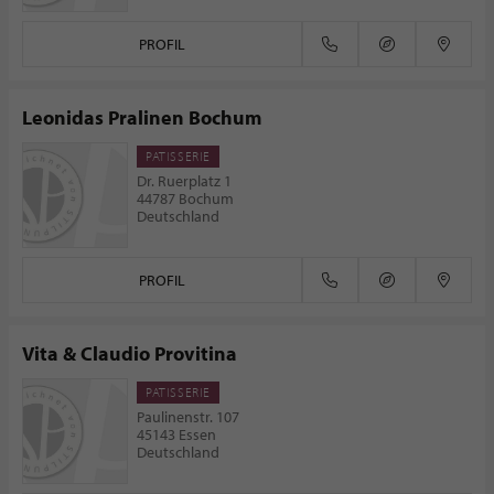
PROFIL
Leonidas Pralinen Bochum
PATISSERIE
Dr. Ruerplatz 1
44787 Bochum
Deutschland
PROFIL
Vita & Claudio Provitina
PATISSERIE
Paulinenstr. 107
45143 Essen
Deutschland