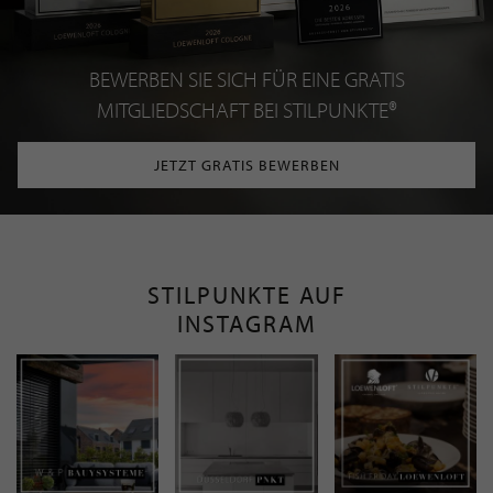
BEWERBEN SIE SICH FÜR EINE GRATIS
MITGLIEDSCHAFT BEI STILPUNKTE®
JETZT GRATIS BEWERBEN
STILPUNKTE AUF
INSTAGRAM