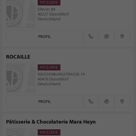
PATISSERIE
Ellerstr 89
40227 Düsseldorf
Deutschland
PROFIL
ROCAILLE
PATISSERIE
WEISSENBURGSTRASSE 19
40476 Düsseldorf
Deutschland
PROFIL
Pâtisserie & Chocolaterie Mara Heyn
PATISSERIE