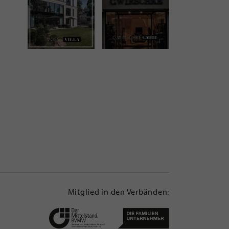
Mitglied in den Verbänden: