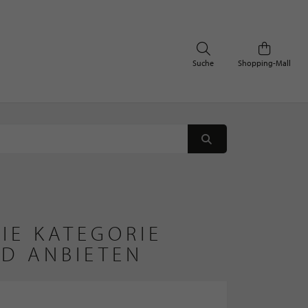
Suche
Shopping-Mall
IE KATEGORIE
ND ANBIETEN