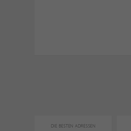
DIE BESTEN ADRESSEN