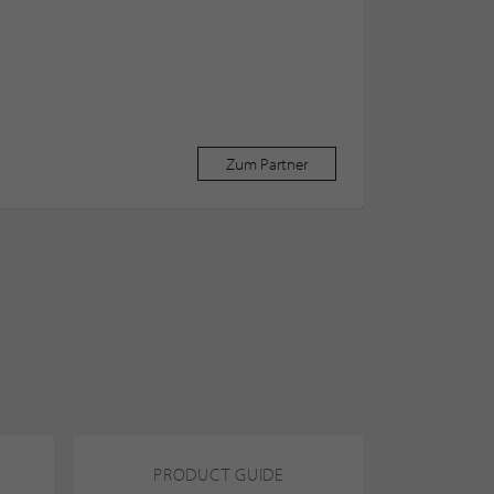
Zum Partner
PRODUCT GUIDE