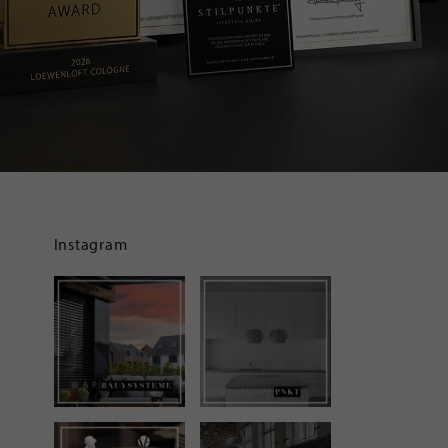
Instagram