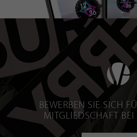
BEWERBEN SIE SICH FÜ
MITGLIEDSCHAFT BEI