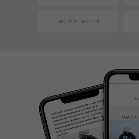
TRENDS & LIFESTYLE