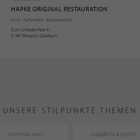
HAPKE ORIGINAL RESTAURATION
Auto · Automobil · Autoreparatur
Zum Scheider Feld 41
51467 Bergisch Gladbach
UNSERE STILPUNKTE THEMEN
SHOPPING-MALL
ANGEBOTE & EVENTS