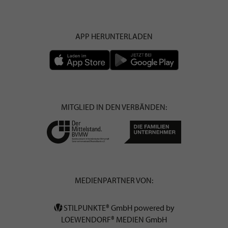
APP HERUNTERLADEN
MITGLIED IN DEN VERBÄNDEN:
MEDIENPARTNER VON:
STILPUNKTE® GmbH powered by
LOEWENDORF® MEDIEN GmbH