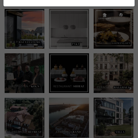
INSTAGRAM