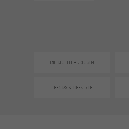
DIE BESTEN ADRESSEN
TRENDS & LIFESTYLE