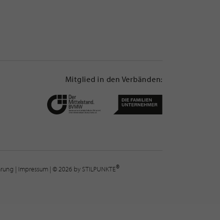
Mitglied in den Verbänden:
®
lärung
|
Impressum
| © 2026 by STILPUNKTE