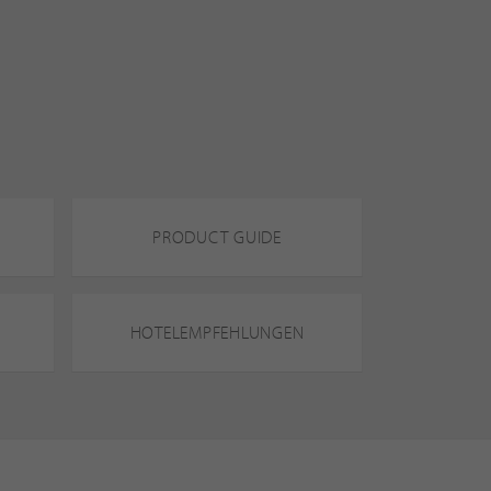
PRODUCT GUIDE
HOTELEMPFEHLUNGEN