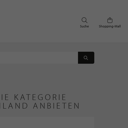
Suche
Shopping-Mall
IE KATEGORIE
HLAND ANBIETEN