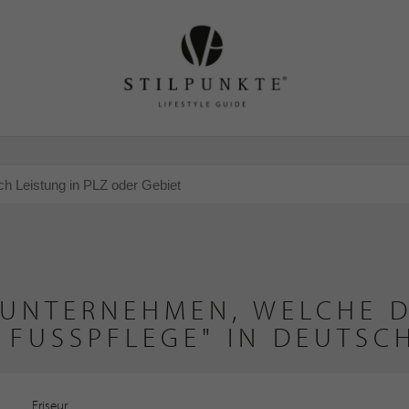
 UNTERNEHMEN, WELCHE D
 FUSSPFLEGE" IN DEUTSC
Friseur