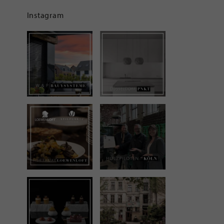
Instagram