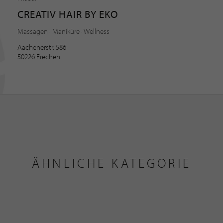
CREATIV HAIR BY EKO
Massagen · Maniküre · Wellness
Aachenerstr. 586
50226 Frechen
ÄHNLICHE KATEGORIE