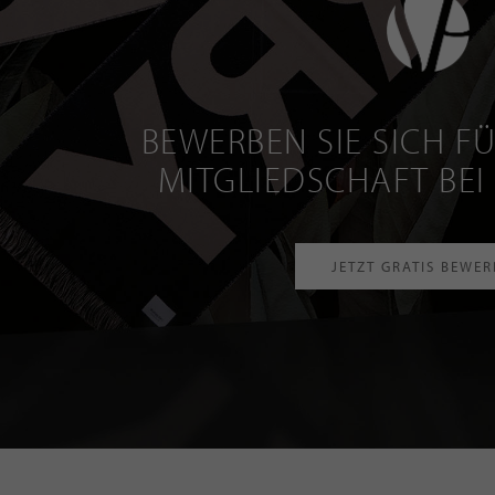
BEWERBEN SIE SICH FÜ
MITGLIEDSCHAFT BEI
JETZT GRATIS BEWE