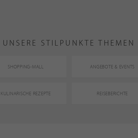
UNSERE STILPUNKTE THEMEN
SHOPPING-MALL
ANGEBOTE & EVENTS
KULINARISCHE REZEPTE
REISEBERICHTE