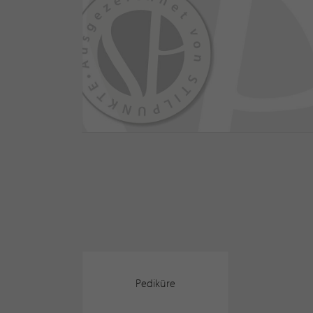
Pediküre