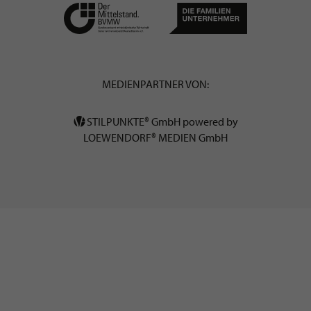
MEDIENPARTNER VON:
STILPUNKTE® GmbH powered by
LOEWENDORF® MEDIEN GmbH