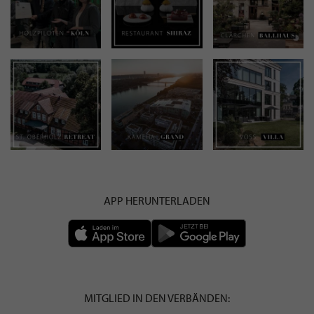
APP HERUNTERLADEN
MITGLIED IN DEN VERBÄNDEN: