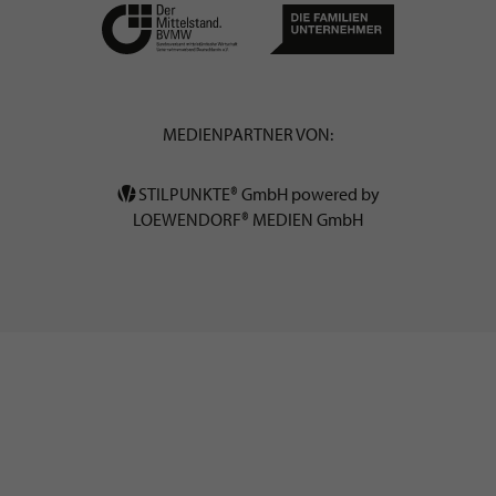
MEDIENPARTNER VON:
STILPUNKTE® GmbH powered by
LOEWENDORF® MEDIEN GmbH