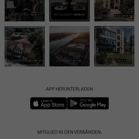
APP HERUNTERLADEN
MITGLIED IN DEN VERBÄNDEN: